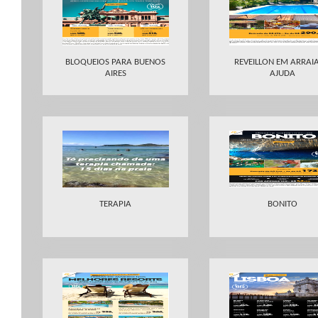
BLOQUEIOS PARA BUENOS
REVEILLON EM ARRAIA
AIRES
AJUDA
TERAPIA
BONITO