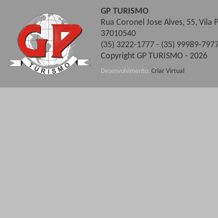
GP TURISMO
Rua Coronel Jose Alves, 55, Vila
37010540
(35) 3222-1777 - (35) 99989-7977
Copyright GP TURISMO - 2026
Desenvolvimento:
Criar Virtual