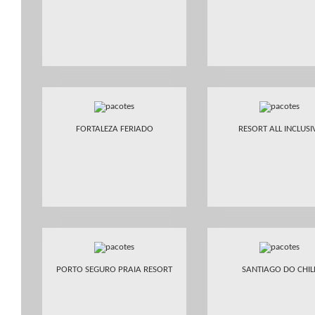
FORTALEZA FERIADO
RESORT ALL INCLUSI
PORTO SEGURO PRAIA RESORT
SANTIAGO DO CHIL