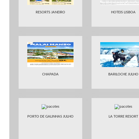
RESORTS JANEIRO
HOTEIS LISBOA
CHAPADA
BARILOCHE JULHO
PORTO DE GALINHAS JULHO
LA TORRE RESORT