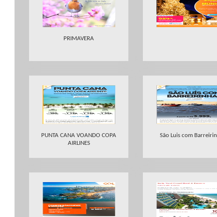
PRIMAVERA
PUNTA CANA VOANDO COPA
São Luis com Barreiri
AIRLINES