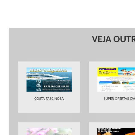
VEJA OUTR
COSTA FASCINOSA
SUPER OFERTAS CV