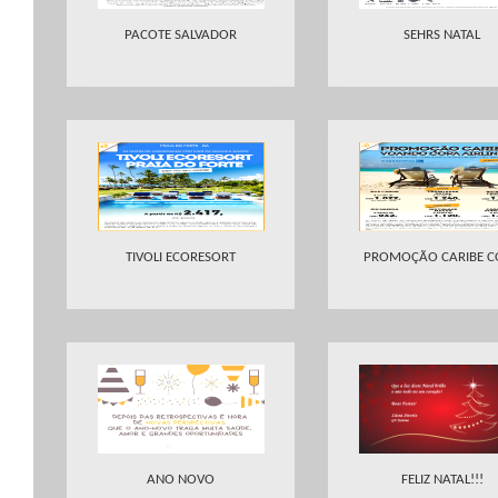
PACOTE SALVADOR
SEHRS NATAL
TIVOLI ECORESORT
PROMOÇÃO CARIBE C
ANO NOVO
FELIZ NATAL!!!