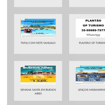
TIVOLI COM IVETE SANGALO
PLANTAO GP TURIS
SEMANA SANTA EM BUENOS
LENÇOIS MARANHEN
AIRES