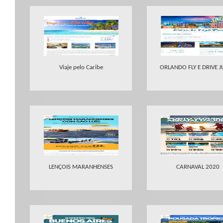
Viaje pelo Caribe
ORLANDO FLY E DRIVE 
LENÇOIS MARANHENSES
CARNAVAL 2020