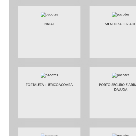
NATAL
MENDOZA FERIAD
FORTALEZA + JERICOACOARA
PORTO SEGURO E ARR
DAJUDA