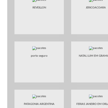
REVEILLON
JERICOACOARA
porto seguro
NATAL LUM EM GRAM
PATAGONIA ARGENTINA
FERIAS JANEIRO EM OR