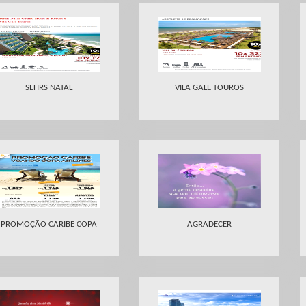
SEHRS NATAL
VILA GALE TOUROS
PROMOÇÃO CARIBE COPA
AGRADECER