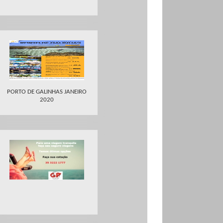
PORTO DE GALINHAS JANEIRO
2020