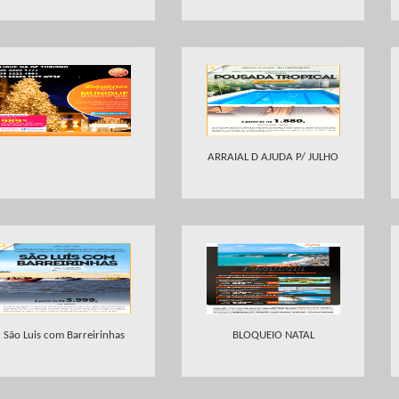
ARRAIAL D AJUDA P/ JULHO
São Luis com Barreirinhas
BLOQUEIO NATAL