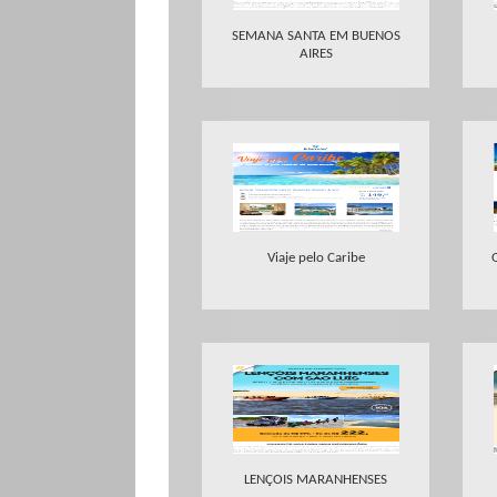
SEMANA SANTA EM BUENOS
AIRES
Viaje pelo Caribe
LENÇOIS MARANHENSES