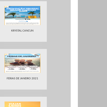
KRYSTAL CANCUN
FERIAS DE JANEIRO 2021