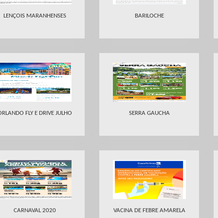
LENÇOIS MARANHENSES
BARILOCHE
ORLANDO FLY E DRIVE JULHO
SERRA GAUCHA
CARNAVAL 2020
VACINA DE FEBRE AMARELA