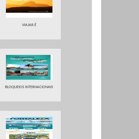
VIAJAR É
BLOQUEIOS INTERNACIONAIS