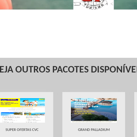
EJA OUTROS PACOTES DISPONÍVE
SUPER OFERTAS CVC
GRAND PALLADIUM