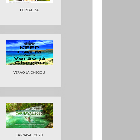
FORTALEZA
VERAO JA CHEGOU
CARNAVAL 2020