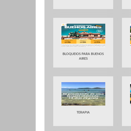
BLOQUEIOS PARA BUENOS
AIRES
TERAPIA