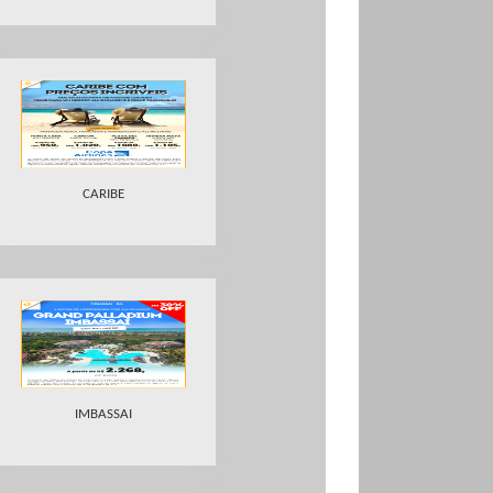
CARIBE
IMBASSAI