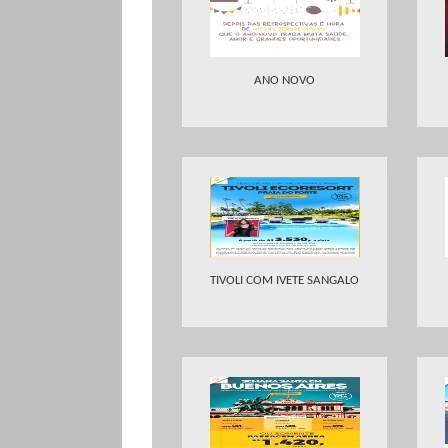
ANO NOVO
TIVOLI COM IVETE SANGALO