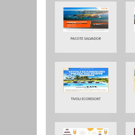
PACOTE SALVADOR
TIVOLI ECORESORT