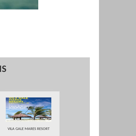
IS
VILA GALE MARES RESORT