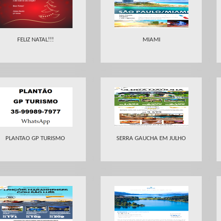
FELIZ NATAL!!!
MIAMI
PLANTAO GP TURISMO
SERRA GAUCHA EM JULHO