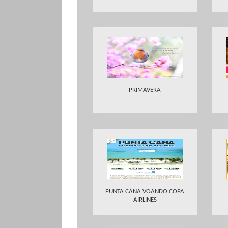
PRIMAVERA
PUNTA CANA VOANDO COPA
AIRLINES