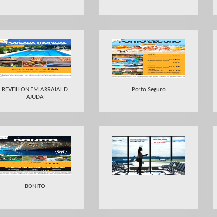
REVEILLON EM ARRAIAL D
Porto Seguro
AJUDA
BONITO