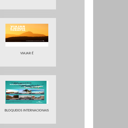
VIAJAR É
BLOQUEIOS INTERNACIONAIS