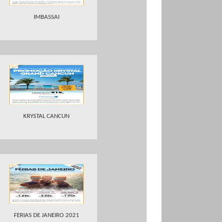
IMBASSAI
KRYSTAL CANCUN
FERIAS DE JANEIRO 2021