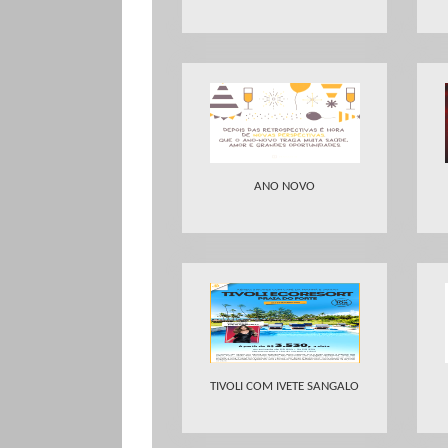
ANO NOVO
TIVOLI COM IVETE SANGALO