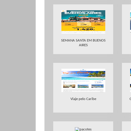
SEMANA SANTA EM BUENOS
AIRES
Viaje pelo Caribe