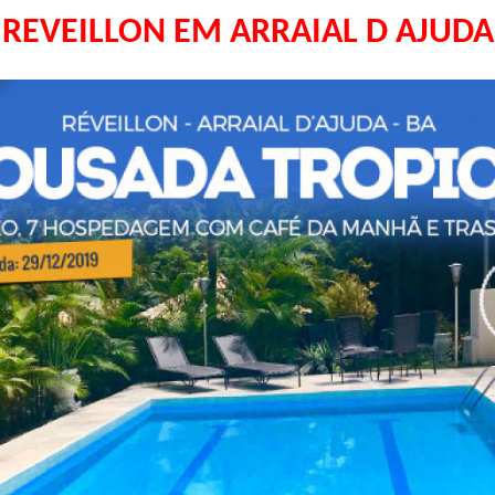
REVEILLON EM ARRAIAL D AJUDA