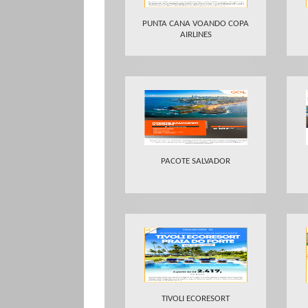
PUNTA CANA VOANDO COPA
AIRLINES
PACOTE SALVADOR
TIVOLI ECORESORT