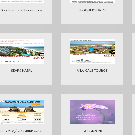
São Luis com Barreirinhas
BLOQUEIO NATAL
SEHRS NATAL
VILA GALE TOUROS
PROMOÇÃO CARIBE COPA
AGRADECER