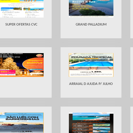
SUPER OFERTAS CVC
GRAND PALLADIUM
ARRAIAL D AJUDA P/ JULHO