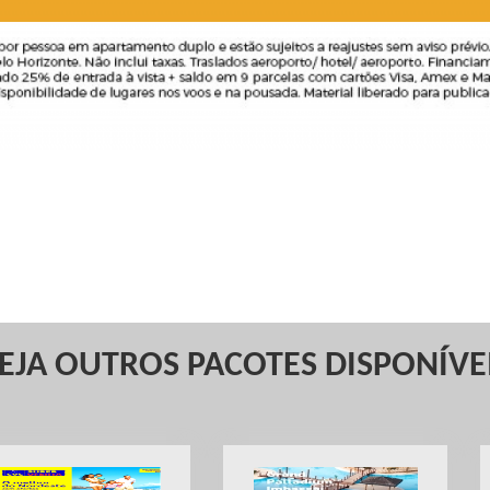
EJA OUTROS PACOTES DISPONÍVE