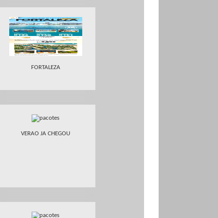
FORTALEZA
VERAO JA CHEGOU