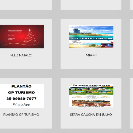
FELIZ NATAL!!!
MIAMI
PLANTAO GP TURISMO
SERRA GAUCHA EM JULHO