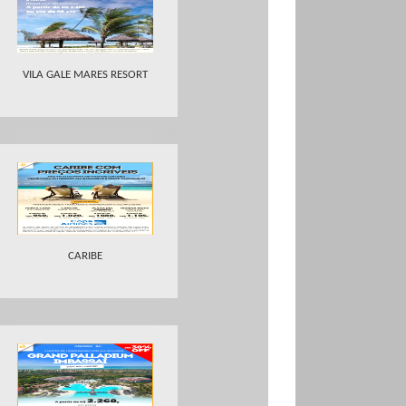
VILA GALE MARES RESORT
CARIBE