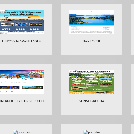
LENÇOIS MARANHENSES
BARILOCHE
ORLANDO FLY E DRIVE JULHO
SERRA GAUCHA