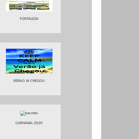
FORTALEZA
VERAO JA CHEGOU
CARNAVAL 2020