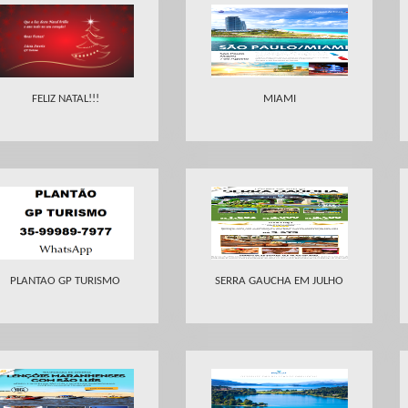
FELIZ NATAL!!!
MIAMI
PLANTAO GP TURISMO
SERRA GAUCHA EM JULHO