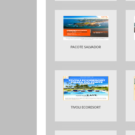
PACOTE SALVADOR
TIVOLI ECORESORT