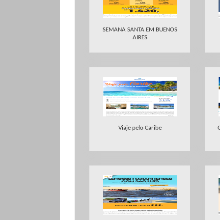
SEMANA SANTA EM BUENOS
AIRES
Viaje pelo Caribe