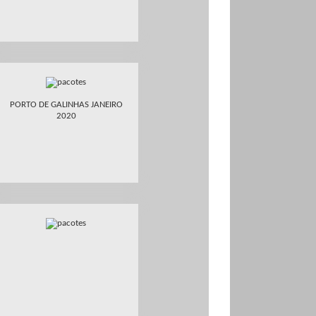
PORTO DE GALINHAS JANEIRO
2020