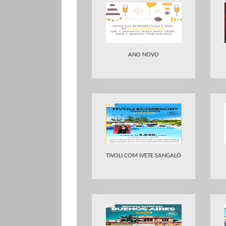
ANO NOVO
TIVOLI COM IVETE SANGALO