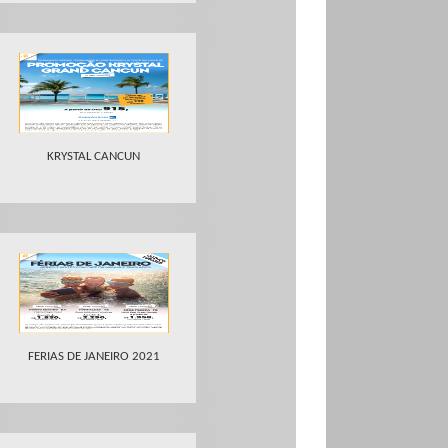
KRYSTAL CANCUN
FERIAS DE JANEIRO 2021