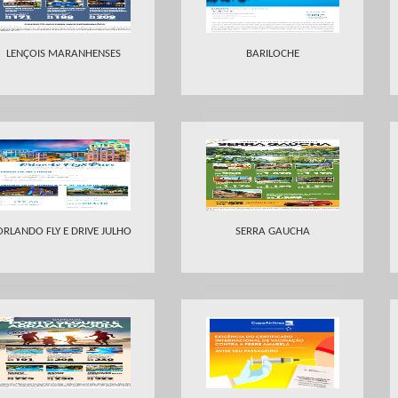
LENÇOIS MARANHENSES
BARILOCHE
ORLANDO FLY E DRIVE JULHO
SERRA GAUCHA