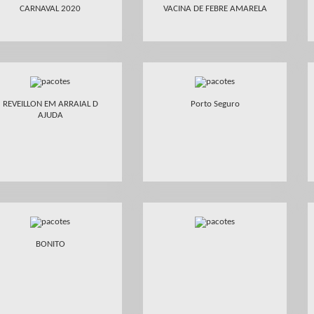
CARNAVAL 2020
VACINA DE FEBRE AMARELA
REVEILLON EM ARRAIAL D
Porto Seguro
AJUDA
BONITO