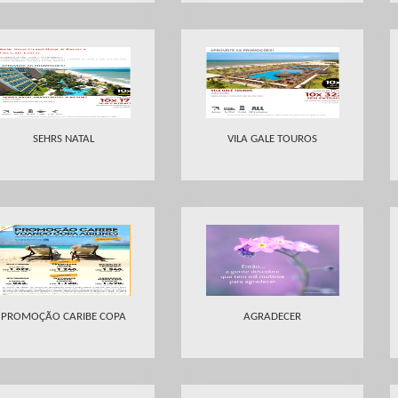
SEHRS NATAL
VILA GALE TOUROS
PROMOÇÃO CARIBE COPA
AGRADECER