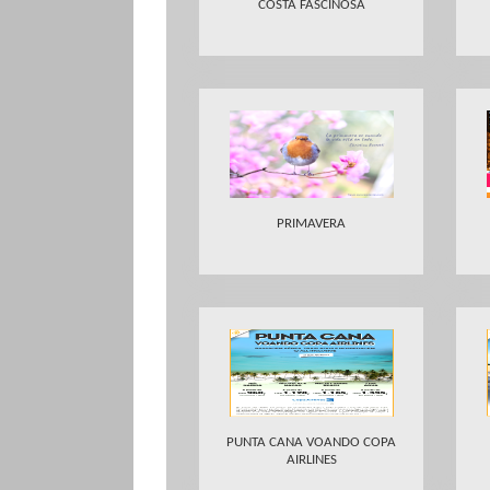
COSTA FASCINOSA
PRIMAVERA
PUNTA CANA VOANDO COPA
AIRLINES