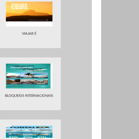
VIAJAR É
BLOQUEIOS INTERNACIONAIS