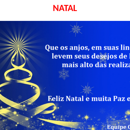
NATAL