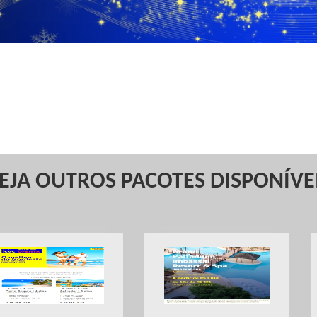
EJA OUTROS PACOTES DISPONÍVE