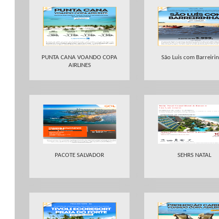
PUNTA CANA VOANDO COPA
São Luis com Barreiri
AIRLINES
PACOTE SALVADOR
SEHRS NATAL