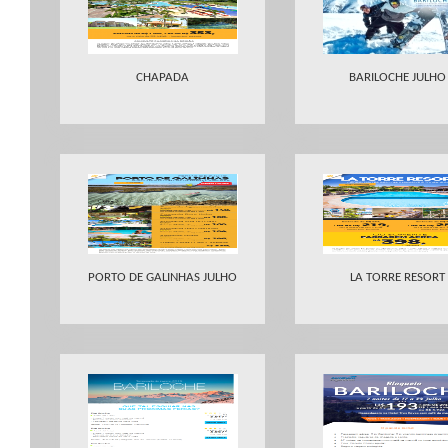
CHAPADA
BARILOCHE JULHO
PORTO DE GALINHAS JULHO
LA TORRE RESORT