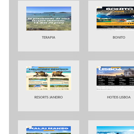
TERAPIA
BONITO
RESORTS JANEIRO
HOTEIS LISBOA