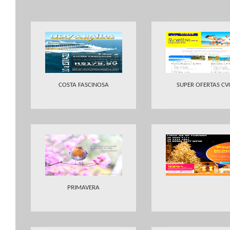
COSTA FASCINOSA
SUPER OFERTAS CV
PRIMAVERA