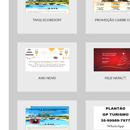
TIVOLI ECORESORT
PROMOÇÃO CARIBE C
ANO NOVO
FELIZ NATAL!!!