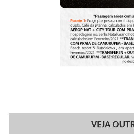
VEJA OUTR