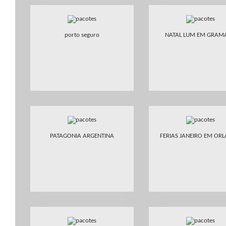
porto seguro
NATAL LUM EM GRAM
PATAGONIA ARGENTINA
FERIAS JANEIRO EM OR