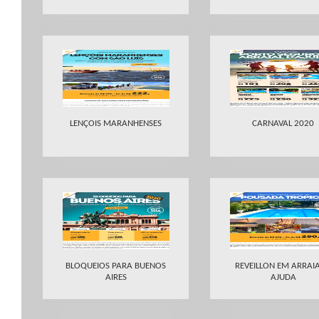
LENÇOIS MARANHENSES
CARNAVAL 2020
BLOQUEIOS PARA BUENOS
REVEILLON EM ARRAIA
AIRES
AJUDA