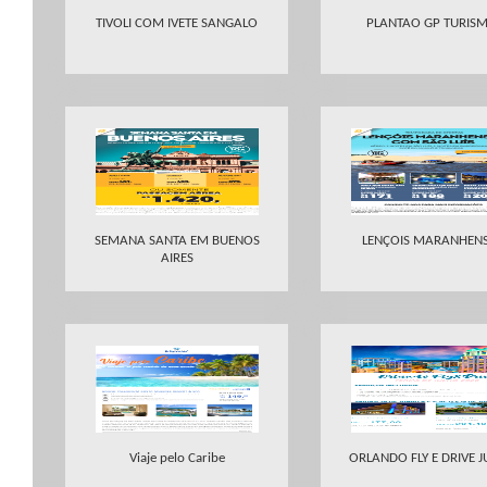
TIVOLI COM IVETE SANGALO
PLANTAO GP TURIS
SEMANA SANTA EM BUENOS
LENÇOIS MARANHEN
AIRES
Viaje pelo Caribe
ORLANDO FLY E DRIVE 