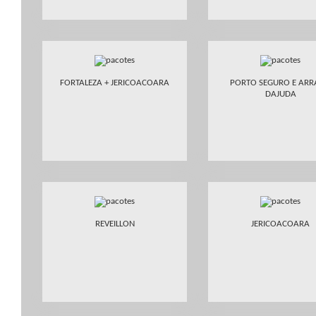
FORTALEZA + JERICOACOARA
PORTO SEGURO E ARR
DAJUDA
REVEILLON
JERICOACOARA