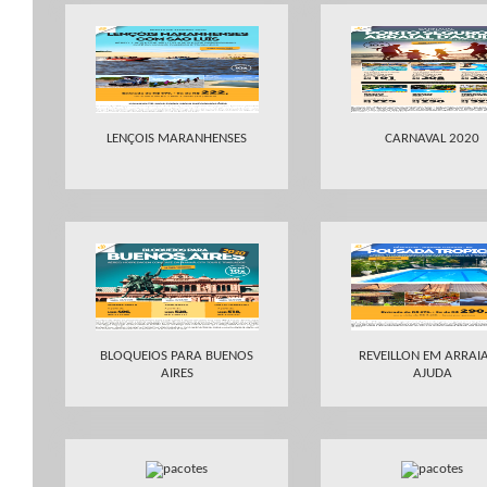
LENÇOIS MARANHENSES
CARNAVAL 2020
BLOQUEIOS PARA BUENOS
REVEILLON EM ARRAIA
AIRES
AJUDA