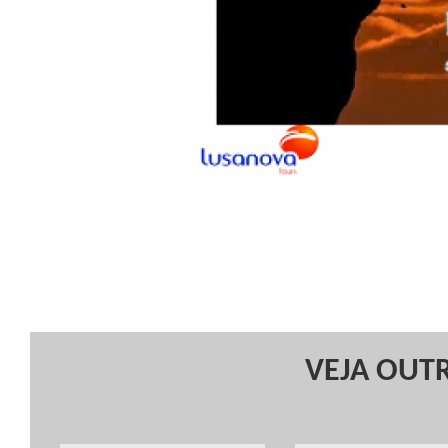
VEJA OUTR