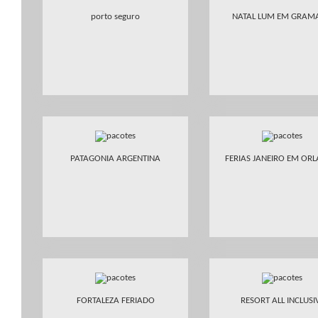
porto seguro
NATAL LUM EM GRAM
PATAGONIA ARGENTINA
FERIAS JANEIRO EM OR
FORTALEZA FERIADO
RESORT ALL INCLUSI