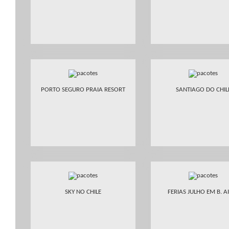
PORTO SEGURO PRAIA RESORT
SANTIAGO DO CHIL
SKY NO CHILE
FERIAS JULHO EM B. A