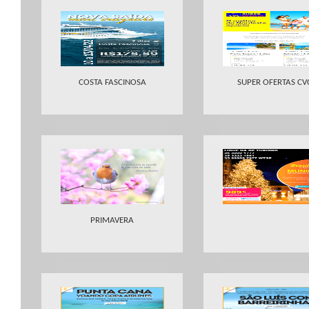
COSTA FASCINOSA
SUPER OFERTAS CV
PRIMAVERA