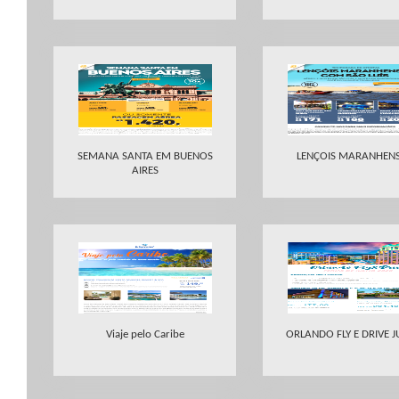
SEMANA SANTA EM BUENOS
LENÇOIS MARANHEN
AIRES
Viaje pelo Caribe
ORLANDO FLY E DRIVE 