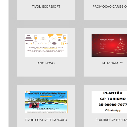
TIVOLI ECORESORT
PROMOÇÃO CARIBE C
ANO NOVO
FELIZ NATAL!!!
TIVOLI COM IVETE SANGALO
PLANTAO GP TURIS