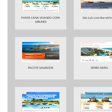
PUNTA CANA VOANDO COPA
São Luis com Barreiri
AIRLINES
PACOTE SALVADOR
SEHRS NATAL