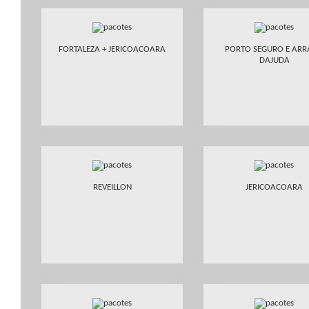
FORTALEZA + JERICOACOARA
PORTO SEGURO E ARR
DAJUDA
REVEILLON
JERICOACOARA