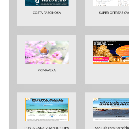
COSTA FASCINOSA
SUPER OFERTAS CV
PRIMAVERA
PUNTA CANA VOANDO COPA
São Luis com Barreiri