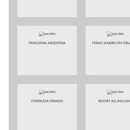
PATAGONIA ARGENTINA
FERIAS JANEIRO EM OR
FORTALEZA FERIADO
RESORT ALL INCLUSI