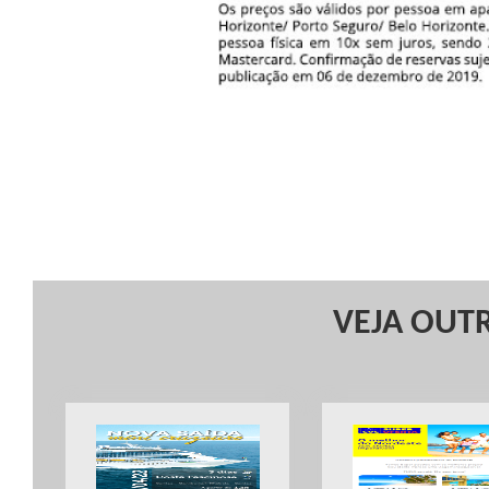
VEJA OUTR