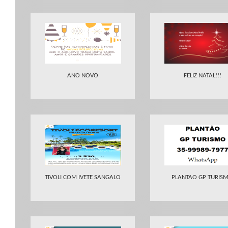
ANO NOVO
FELIZ NATAL!!!
TIVOLI COM IVETE SANGALO
PLANTAO GP TURIS