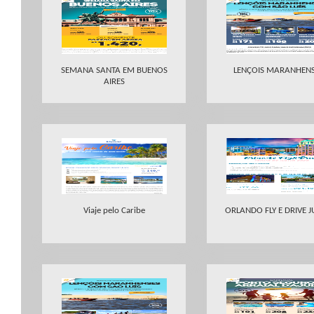
SEMANA SANTA EM BUENOS
LENÇOIS MARANHEN
AIRES
Viaje pelo Caribe
ORLANDO FLY E DRIVE 