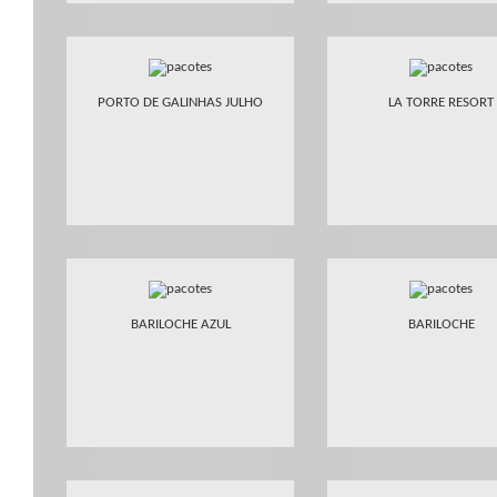
PORTO DE GALINHAS JULHO
LA TORRE RESORT
BARILOCHE AZUL
BARILOCHE