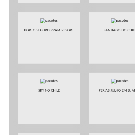
PORTO SEGURO PRAIA RESORT
SANTIAGO DO CHIL
SKY NO CHILE
FERIAS JULHO EM B. A