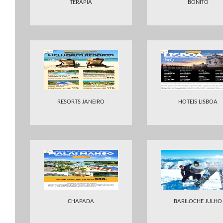
TERAPIA
BONITO
RESORTS JANEIRO
HOTEIS LISBOA
CHAPADA
BARILOCHE JULHO