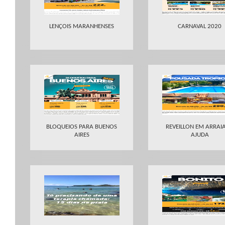
LENÇOIS MARANHENSES
CARNAVAL 2020
BLOQUEIOS PARA BUENOS
REVEILLON EM ARRAIA
AIRES
AJUDA