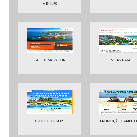
AIRLINES
PACOTE SALVADOR
SEHRS NATAL
TIVOLI ECORESORT
PROMOÇÃO CARIBE C